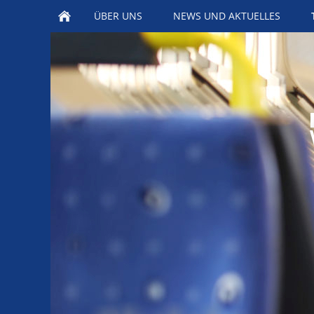
ÜBER UNS
NEWS UND AKTUELLES